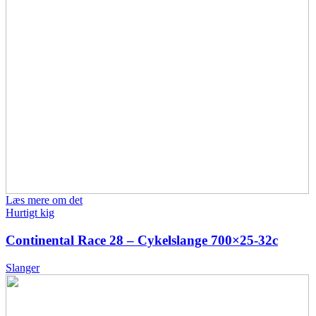
Læs mere om det
Hurtigt kig
Continental Race 28 – Cykelslange 700×25-32c
Slanger