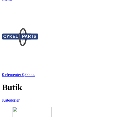
0
elementer
0,00
kr.
Butik
Kategorier