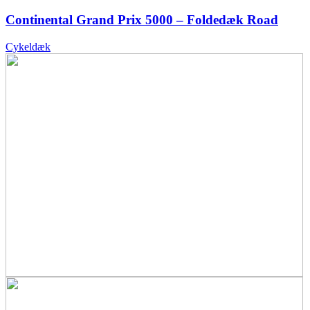
Continental Grand Prix 5000 – Foldedæk Road
Cykeldæk