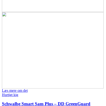
Læs mere om det
Hurtigt kig
Schwalbe Smart Sam Plus – DD GreenGuard