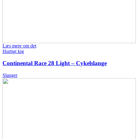
Læs mere om det
Hurtigt kig
Continental Race 28 Light – Cykelslange
Slanger