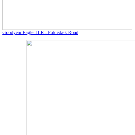
Goodyear Eagle TLR - Foldedæk Road