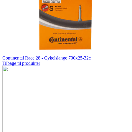
Continental Race 28 - Cykelslange 700x25-32c
Tilbage til produkter