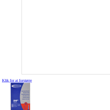
Klik for at forstørre