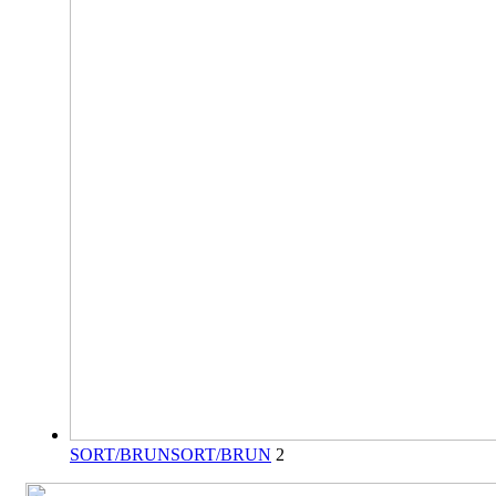
SORT/BRUN
SORT/BRUN
2