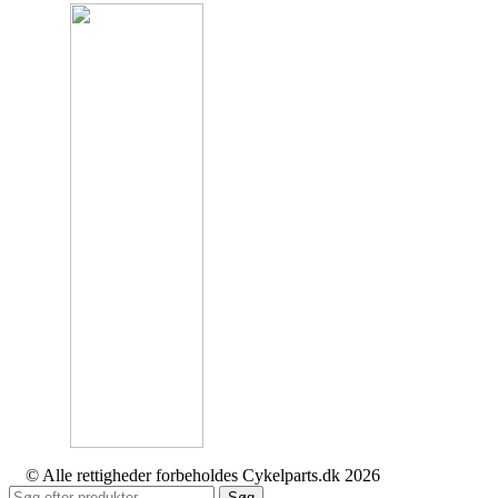
© Alle rettigheder forbeholdes Cykelparts.dk 2026
Søg