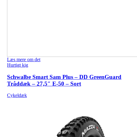
Læs mere om det
Hurtigt kig
Schwalbe Smart Sam Plus – DD GreenGuard
Tråddæk – 27,5″ E-50 – Sort
Cykeldæk