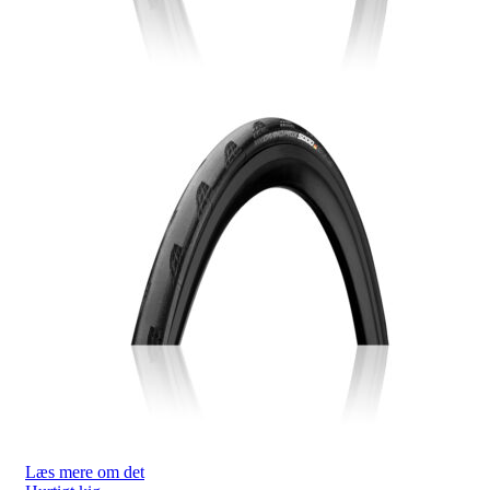
Læs mere om det