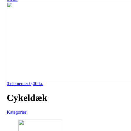
0
elementer
0,00
kr.
Cykeldæk
Kategorier