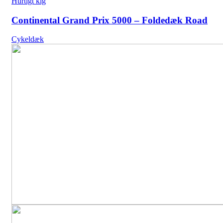
Hurtigt kig
Continental Grand Prix 5000 – Foldedæk Road
Cykeldæk