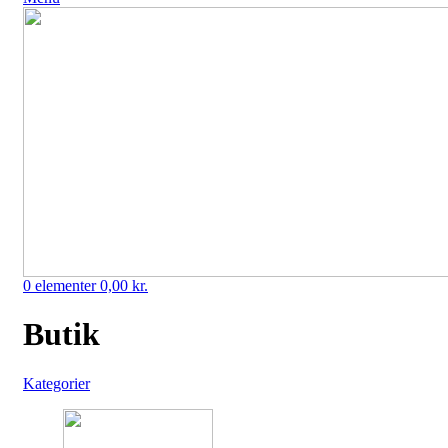
0
elementer
0,00
kr.
Butik
Kategorier