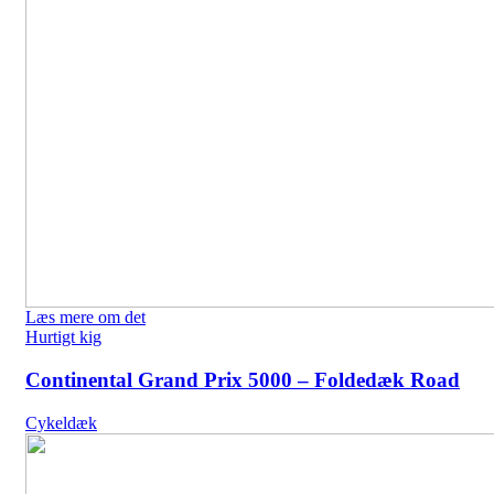
Læs mere om det
Hurtigt kig
Continental Grand Prix 5000 – Foldedæk Road
Cykeldæk