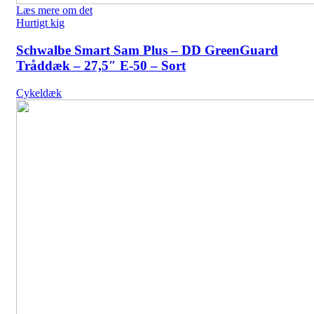
Læs mere om det
Hurtigt kig
Schwalbe Smart Sam Plus – DD GreenGuard
Tråddæk – 27,5″ E-50 – Sort
Cykeldæk