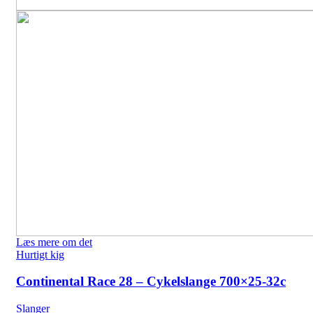
Læs mere om det
Hurtigt kig
Continental Race 28 – Cykelslange 700×25-32c
Slanger