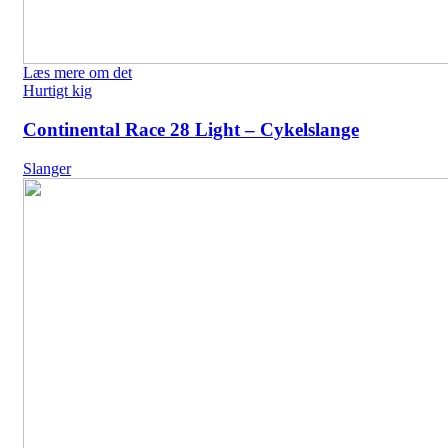
Læs mere om det
Hurtigt kig
Continental Race 28 Light – Cykelslange
Slanger